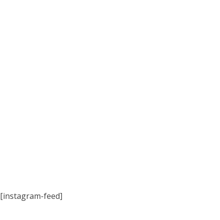
[instagram-feed]