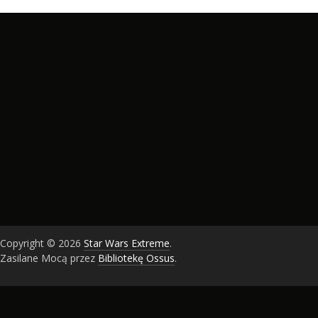
Copyright © 2026
Star Wars Extreme
.
Zasilane Mocą przez
Bibliotekę Ossus
.