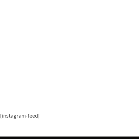
[instagram-feed]