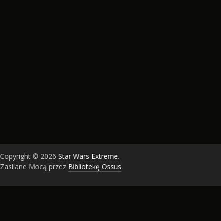
Copyright © 2026
Star Wars Extreme
.
Zasilane Mocą przez
Bibliotekę Ossus
.