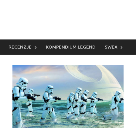
RECENZJE
KOMPENDIUM LEGEND
SWEX