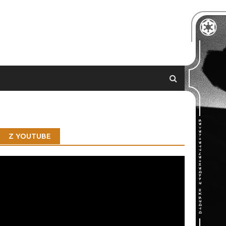
Z YOUTUBE