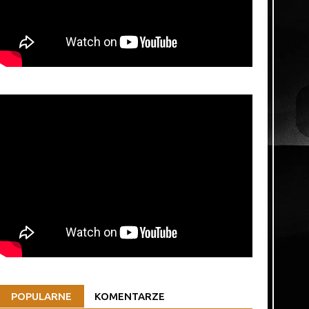
POPULARNE
KOMENTARZE