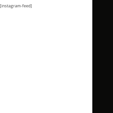
[instagram-feed]