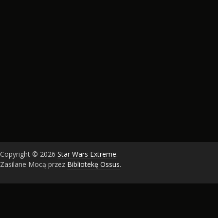
Copyright © 2026
Star Wars Extreme
.
Zasilane Mocą przez
Bibliotekę Ossus
.