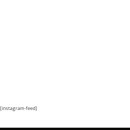
[instagram-feed]