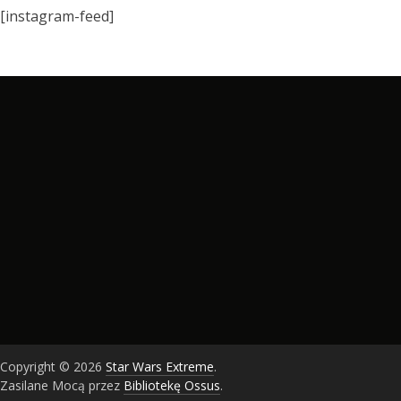
[instagram-feed]
Copyright © 2026
Star Wars Extreme
.
Zasilane Mocą przez
Bibliotekę Ossus
.