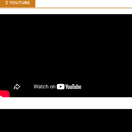
Z YOUTUBE