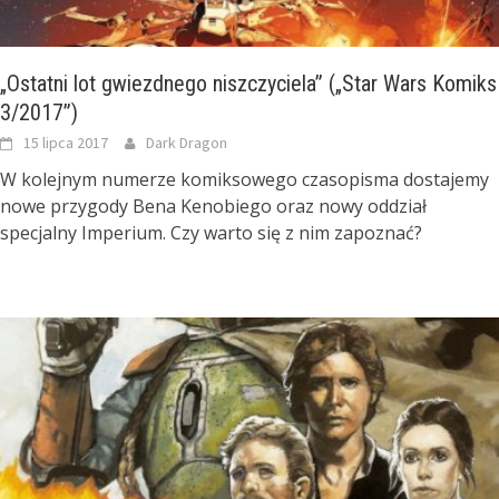
„Ostatni lot gwiezdnego niszczyciela” („Star Wars Komiks
3/2017”)
15 lipca 2017
Dark Dragon
W kolejnym numerze komiksowego czasopisma dostajemy
nowe przygody Bena Kenobiego oraz nowy oddział
specjalny Imperium. Czy warto się z nim zapoznać?