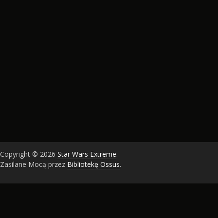
Copyright © 2026
Star Wars Extreme
.
Zasilane Mocą przez
Bibliotekę Ossus
.