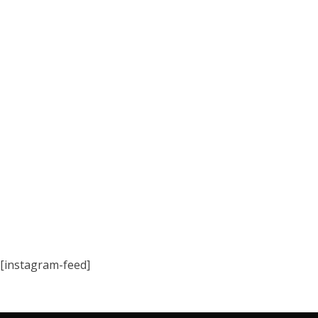
[instagram-feed]