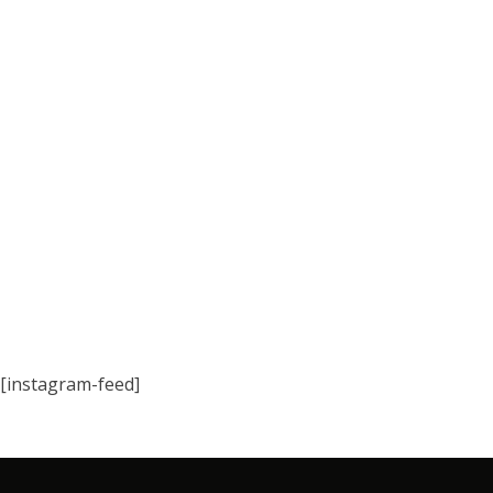
[instagram-feed]