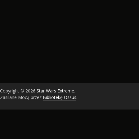
Copyright © 2026
Star Wars Extreme
.
Zasilane Mocą przez
Bibliotekę Ossus
.