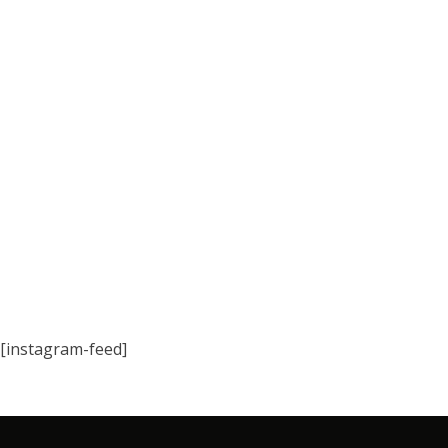
[instagram-feed]