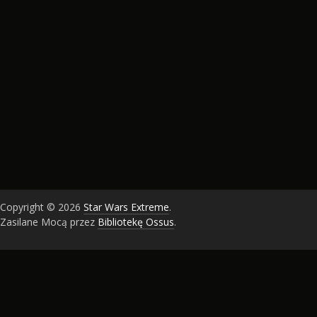
Copyright © 2026
Star Wars Extreme
.
Zasilane Mocą przez
Bibliotekę Ossus
.