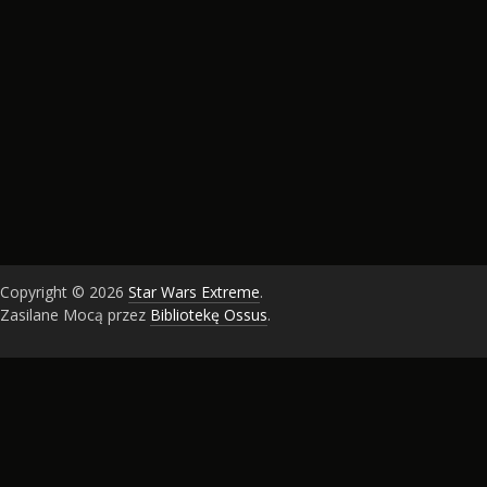
Copyright © 2026
Star Wars Extreme
.
Zasilane Mocą przez
Bibliotekę Ossus
.