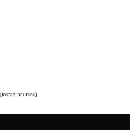
[instagram-feed]