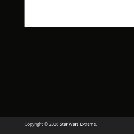
Copyright © 2026
Star Wars Extreme
.