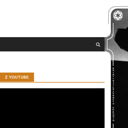
Z YOUTUBE