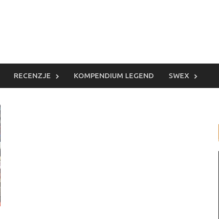
RECENZJE
KOMPENDIUM LEGEND
SWEX