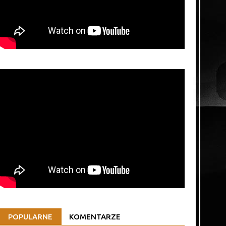
POPULARNE
KOMENTARZE