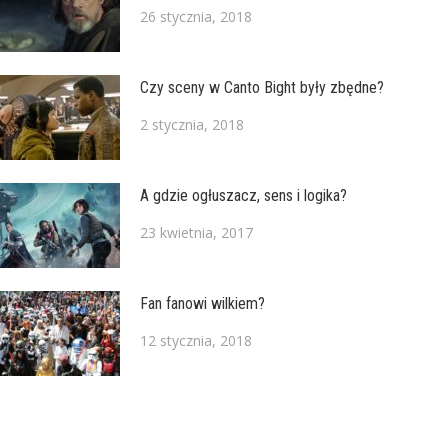
26 stycznia, 2018
Czy sceny w Canto Bight były zbędne?
2 stycznia, 2018
A gdzie ogłuszacz, sens i logika?
23 kwietnia, 2017
Fan fanowi wilkiem?
12 stycznia, 2018