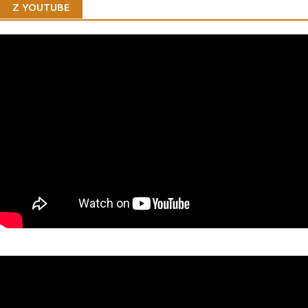
Z YOUTUBE