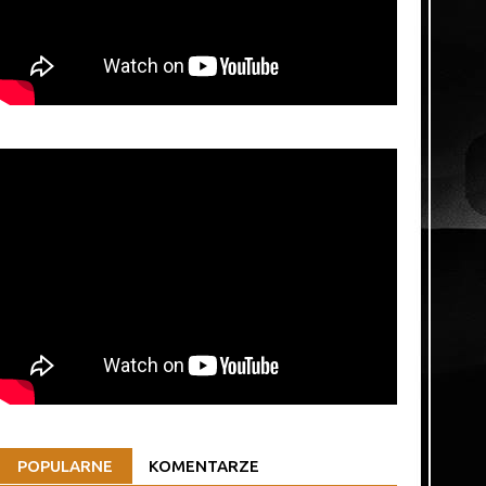
POPULARNE
KOMENTARZE