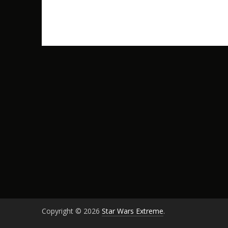
Copyright © 2026
Star Wars Extreme
.