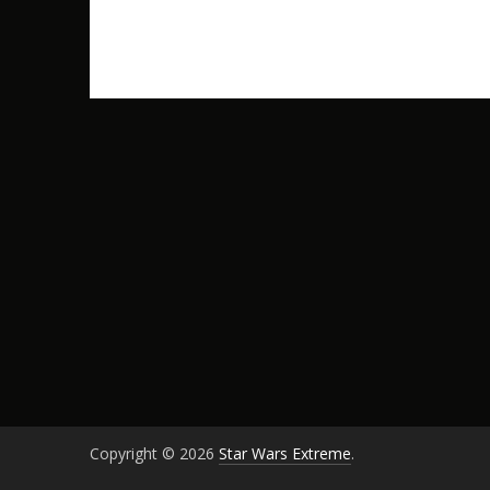
Copyright © 2026
Star Wars Extreme
.