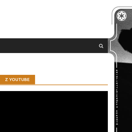
Z YOUTUBE