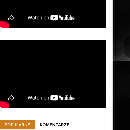
POPULARNE
KOMENTARZE