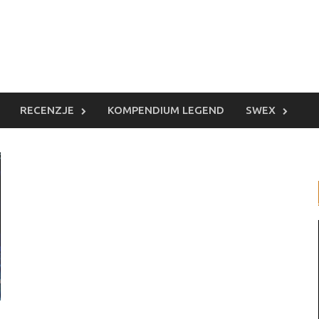
RECENZJE
KOMPENDIUM LEGEND
SWEX