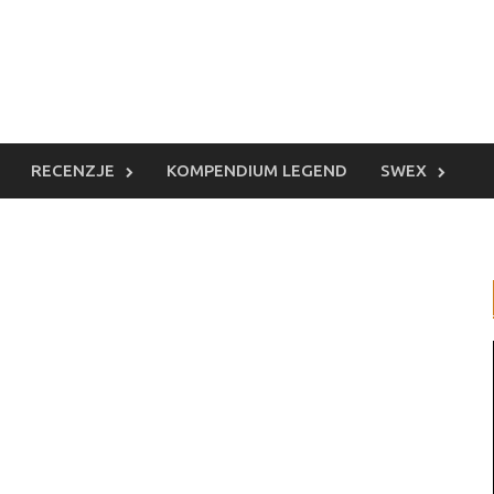
RECENZJE
KOMPENDIUM LEGEND
SWEX