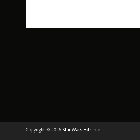
Copyright © 2026
Star Wars Extreme
.