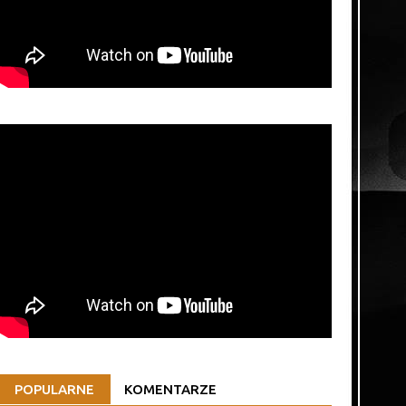
POPULARNE
KOMENTARZE