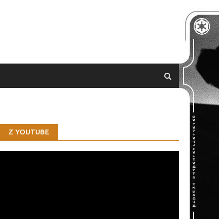
Z YOUTUBE