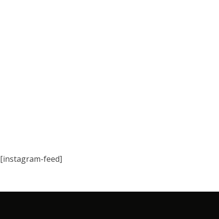
[instagram-feed]