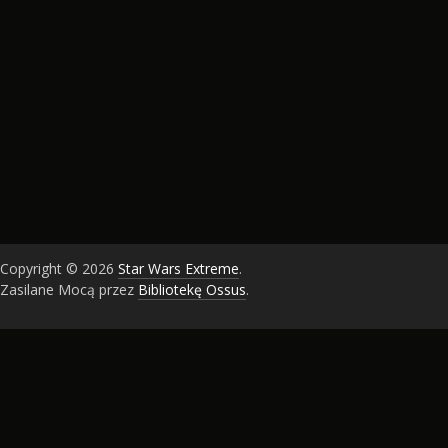
Copyright © 2026
Star Wars Extreme
.
Zasilane Mocą przez
Bibliotekę Ossus
.