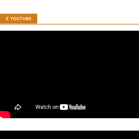
Z YOUTUBE