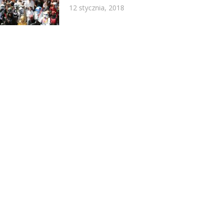
12 stycznia, 2018