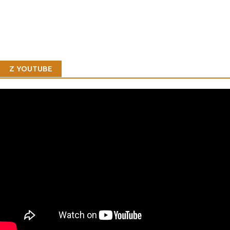
Z YOUTUBE