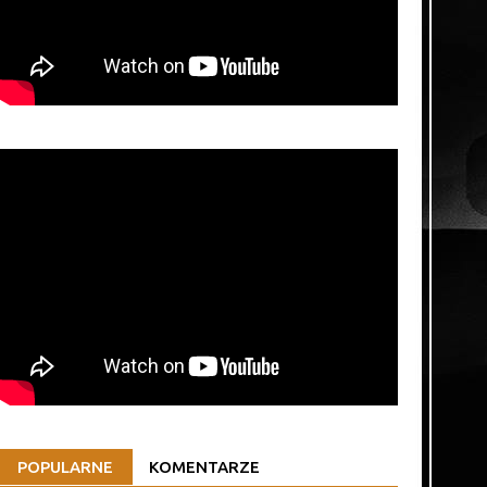
POPULARNE
KOMENTARZE