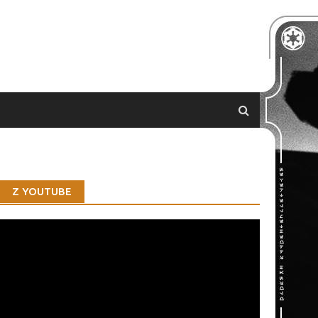
Z YOUTUBE