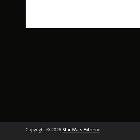
Copyright © 2026
Star Wars Extreme
.