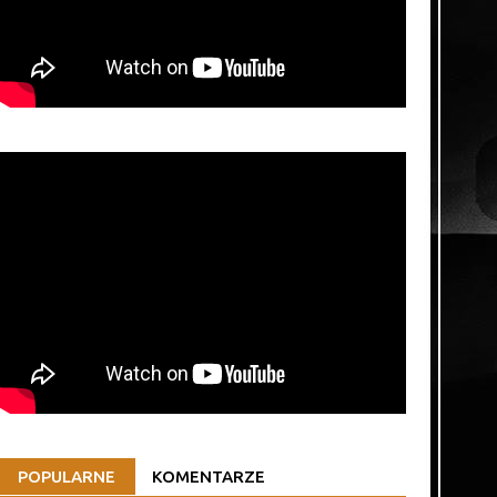
POPULARNE
KOMENTARZE