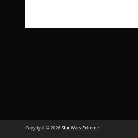
Copyright © 2026
Star Wars Extreme
.