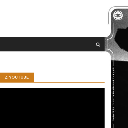
Z YOUTUBE