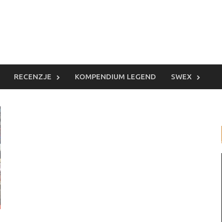
RECENZJE
KOMPENDIUM LEGEND
SWEX