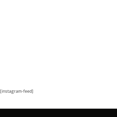
[instagram-feed]