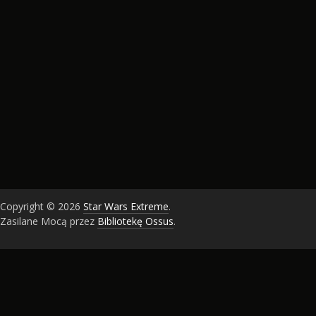
Copyright © 2026
Star Wars Extreme
.
Zasilane Mocą przez
Bibliotekę Ossus
.