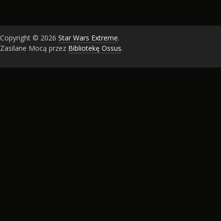
Copyright © 2026
Star Wars Extreme
.
Zasilane Mocą przez
Bibliotekę Ossus
.