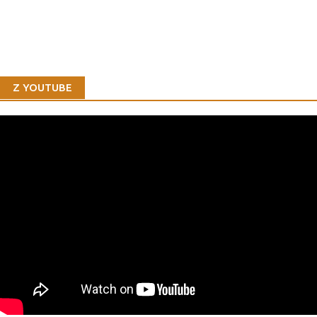
Z YOUTUBE