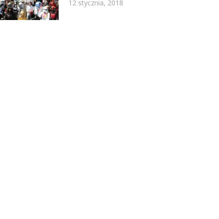
12 stycznia, 2018