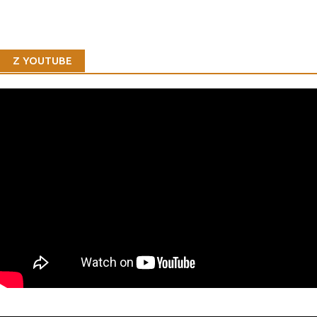
Z YOUTUBE