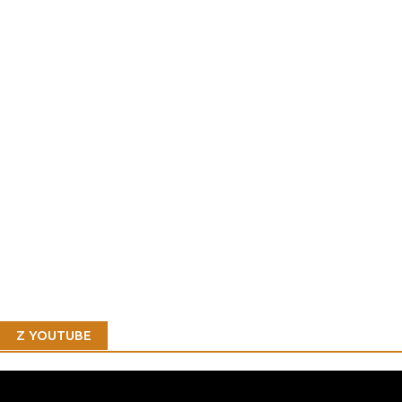
Z YOUTUBE