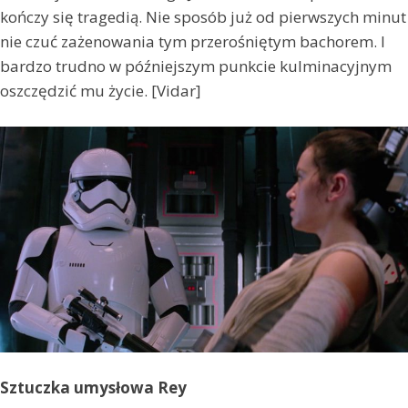
kończy się tragedią. Nie sposób już od pierwszych minut
nie czuć zażenowania tym przerośniętym bachorem. I
bardzo trudno w późniejszym punkcie kulminacyjnym
oszczędzić mu życie. [Vidar]
Sztuczka umysłowa Rey