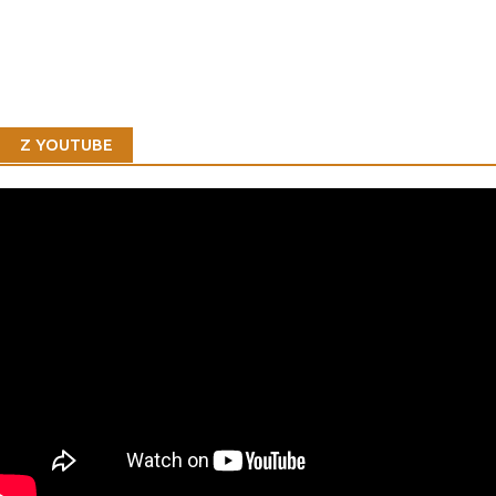
Z YOUTUBE