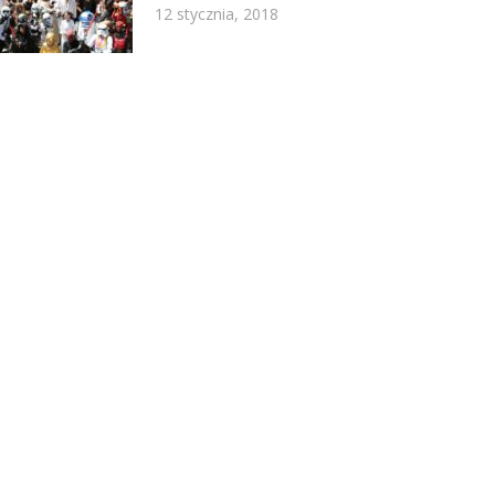
12 stycznia, 2018