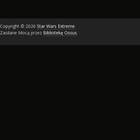
Copyright © 2026
Star Wars Extreme
.
Zasilane Mocą przez
Bibliotekę Ossus
.