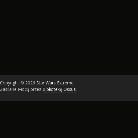
Copyright © 2026
Star Wars Extreme
.
Zasilane Mocą przez
Bibliotekę Ossus
.