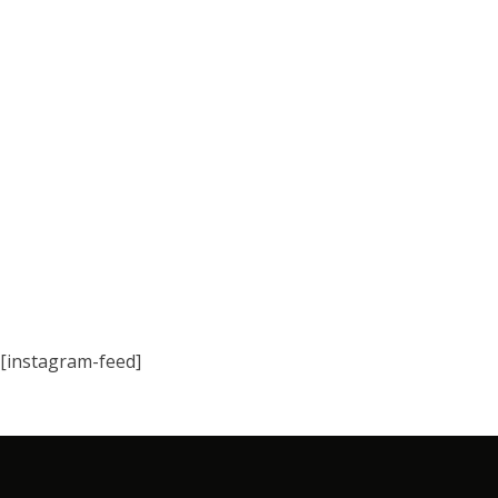
[instagram-feed]