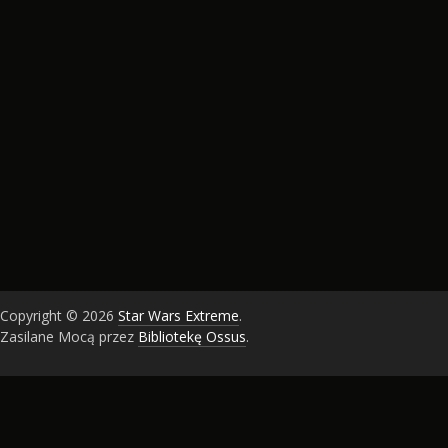
Copyright © 2026
Star Wars Extreme
.
Zasilane Mocą przez
Bibliotekę Ossus
.