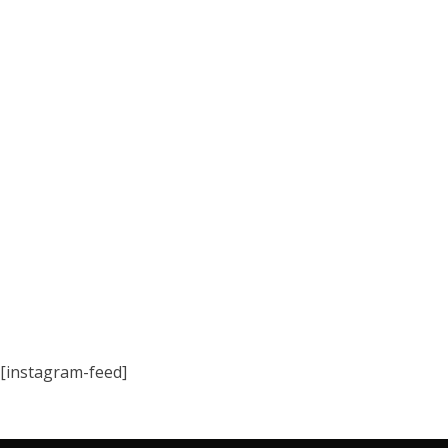
[instagram-feed]