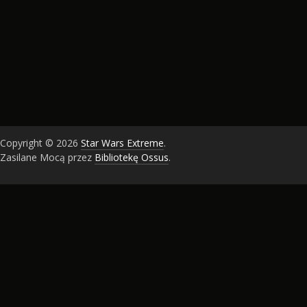
Copyright © 2026
Star Wars Extreme
.
Zasilane Mocą przez
Bibliotekę Ossus
.