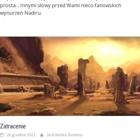
prosta… Innymi słowy przed Wami nieco fanowskich
wynurzeń Nadiru.
Zatracenie
28 grudnia 2011
Jedi Nadiru Radena