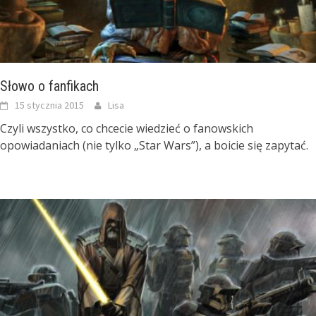
Słowo o fanfikach
15 stycznia 2015
Lisa
Czyli wszystko, co chcecie wiedzieć o fanowskich
opowiadaniach (nie tylko „Star Wars”), a boicie się zapytać.