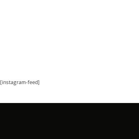
[instagram-feed]