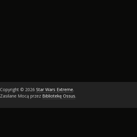
Copyright © 2026
Star Wars Extreme
.
Zasilane Mocą przez
Bibliotekę Ossus
.