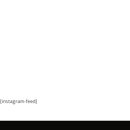
[instagram-feed]