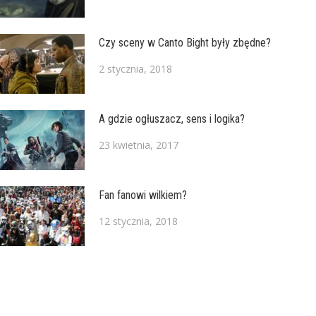
Czy sceny w Canto Bight były zbędne?
2 stycznia, 2018
A gdzie ogłuszacz, sens i logika?
23 kwietnia, 2017
Fan fanowi wilkiem?
12 stycznia, 2018