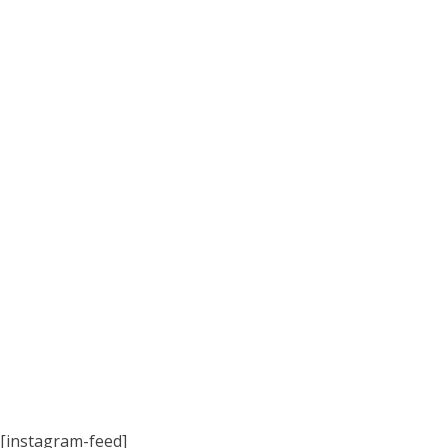
[instagram-feed]