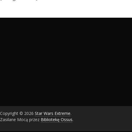
Copyright © 2026
Star Wars Extreme
.
Zasilane Mocą przez
Bibliotekę Ossus
.