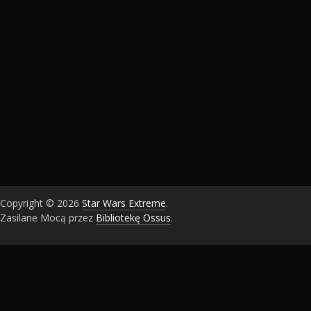
Copyright © 2026
Star Wars Extreme
.
Zasilane Mocą przez
Bibliotekę Ossus
.