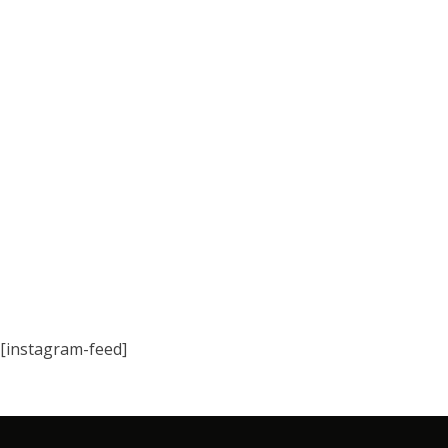
[instagram-feed]