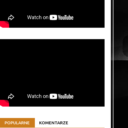
POPULARNE
KOMENTARZE