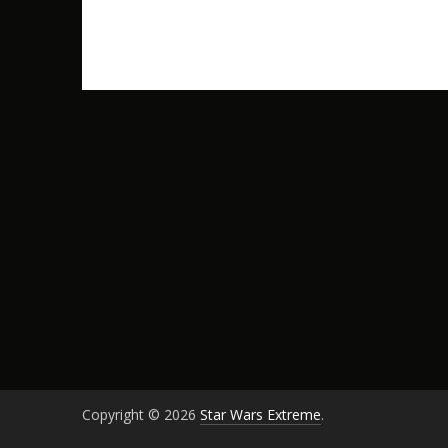
Copyright © 2026
Star Wars Extreme
.