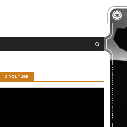
Z YOUTUBE