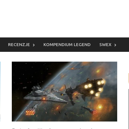
RECENZJE
KOMPENDIUM LEGEND
SWEX