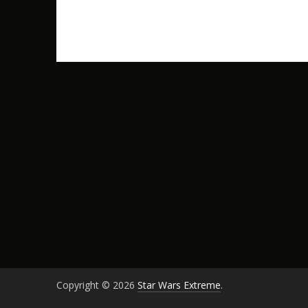
Copyright © 2026
Star Wars Extreme
.