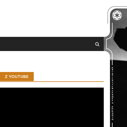
Z YOUTUBE