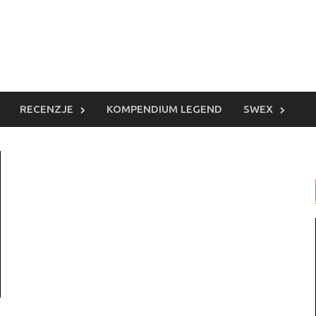
RECENZJE
KOMPENDIUM LEGEND
SWEX