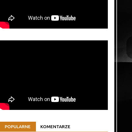
POPULARNE
KOMENTARZE