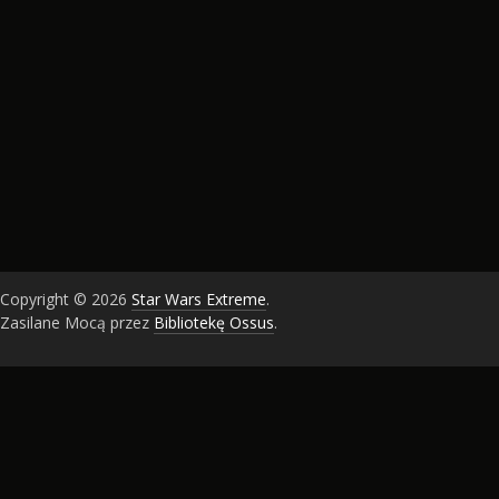
Copyright © 2026
Star Wars Extreme
.
Zasilane Mocą przez
Bibliotekę Ossus
.