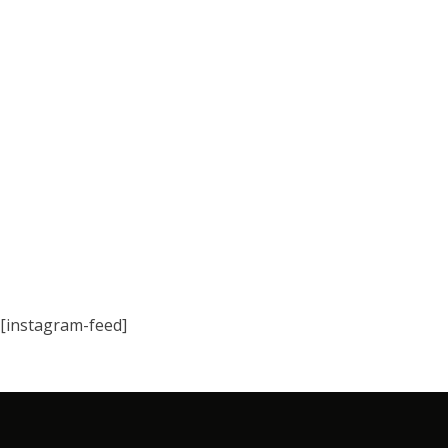
[instagram-feed]