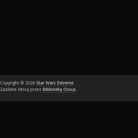
Copyright © 2026
Star Wars Extreme
.
Zasilane Mocą przez
Bibliotekę Ossus
.