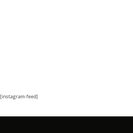
[instagram-feed]