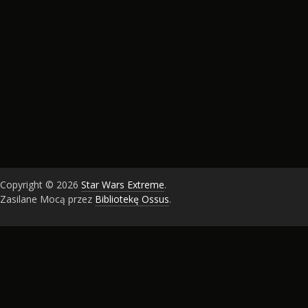
Copyright © 2026
Star Wars Extreme
.
Zasilane Mocą przez
Bibliotekę Ossus
.