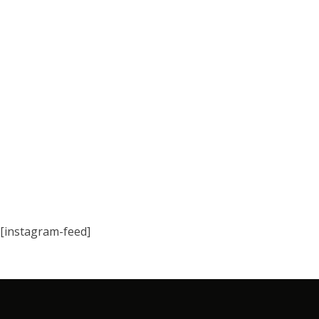
[instagram-feed]