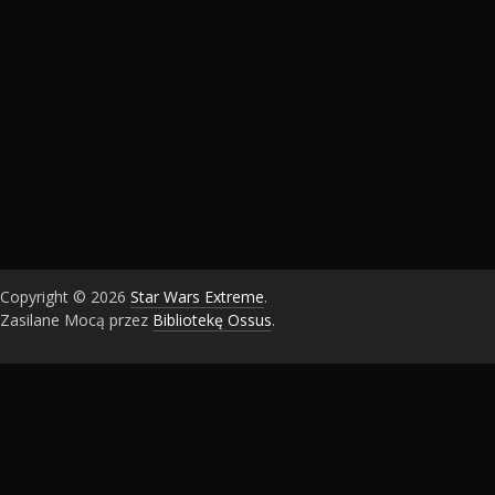
Copyright © 2026
Star Wars Extreme
.
Zasilane Mocą przez
Bibliotekę Ossus
.