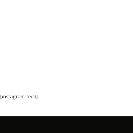
[instagram-feed]