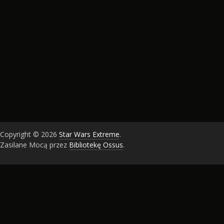
Copyright © 2026
Star Wars Extreme
.
Zasilane Mocą przez
Bibliotekę Ossus
.