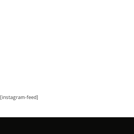
[instagram-feed]