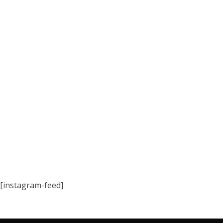
[instagram-feed]