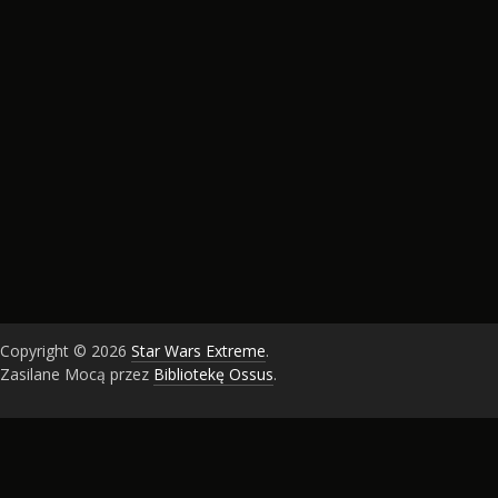
Copyright © 2026
Star Wars Extreme
.
Zasilane Mocą przez
Bibliotekę Ossus
.