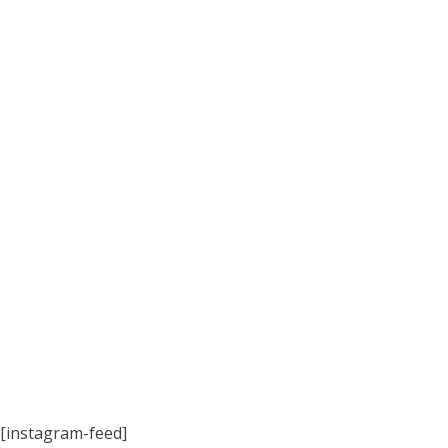
[instagram-feed]