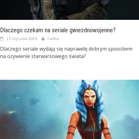
Dlaczego czekam na seriale gwiezdnowojenne?
12 stycznia 2019
Cathia
Dlaczego seriale wydają się naprawdę dobrym sposobem
na ożywienie starwarsowego świata?