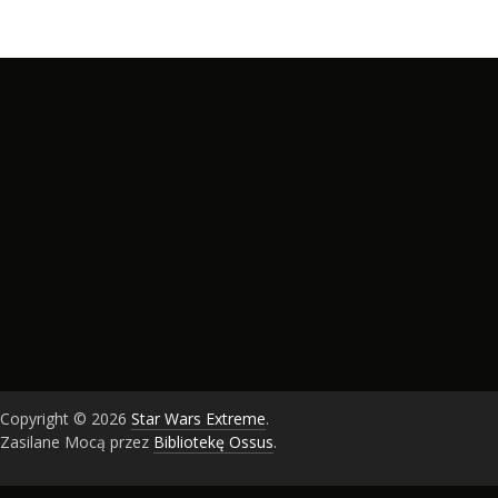
Copyright © 2026
Star Wars Extreme
.
Zasilane Mocą przez
Bibliotekę Ossus
.