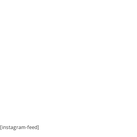
[instagram-feed]