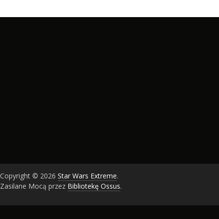
Copyright © 2026
Star Wars Extreme
.
Zasilane Mocą przez
Bibliotekę Ossus
.