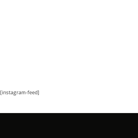
[instagram-feed]