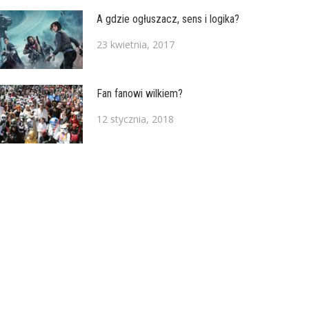
A gdzie ogłuszacz, sens i logika?
23 kwietnia, 2017
Fan fanowi wilkiem?
12 stycznia, 2018