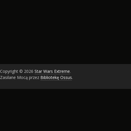
Copyright © 2026
Star Wars Extreme
.
Zasilane Mocą przez
Bibliotekę Ossus
.