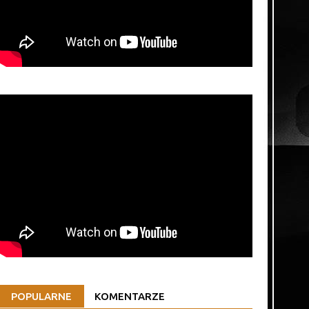
POPULARNE
KOMENTARZE