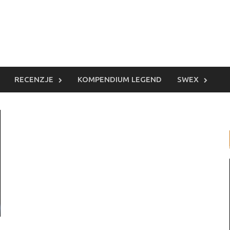
RECENZJE
KOMPENDIUM LEGEND
SWEX