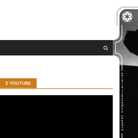
Z YOUTUBE