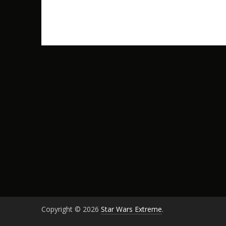
Copyright © 2026
Star Wars Extreme
.