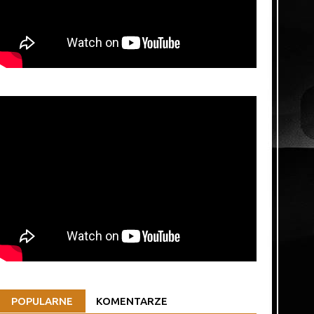
POPULARNE
KOMENTARZE