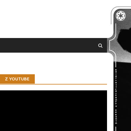
Z YOUTUBE