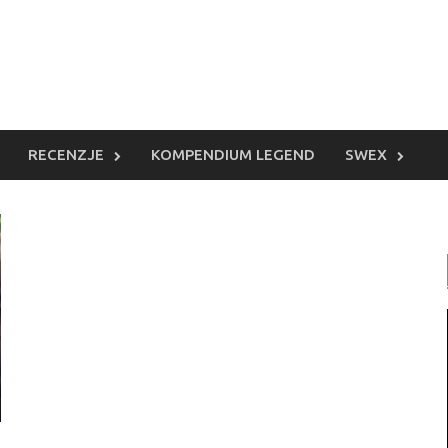
RECENZJE
KOMPENDIUM LEGEND
SWEX